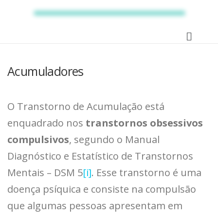
Acumuladores
O Transtorno de Acumulação está
enquadrado nos
transtornos obsessivos
compulsivos
, segundo o Manual
Diagnóstico e Estatístico de Transtornos
Mentais – DSM 5
[i]
. Esse transtorno é uma
doença psíquica e consiste na compulsão
que algumas pessoas apresentam em