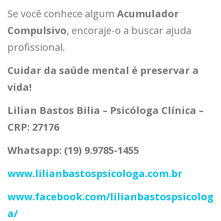
Se você conhece algum
Acumulador
Compulsivo
, encoraje-o a buscar ajuda
profissional.
Cuidar da saúde mental é preservar a
vida!
Lilian Bastos Bilia – Psicóloga Clínica –
CRP: 27176
Whatsapp: (19) 9.9785-1455
www.lilianbastospsicologa.com.br
www.facebook.com/lilianbastospsicolog
a/