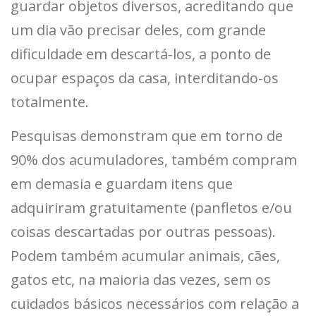
guardar objetos diversos, acreditando que
um dia vão precisar deles, com grande
dificuldade em descartá-los, a ponto de
ocupar espaços da casa, interditando-os
totalmente.
Pesquisas demonstram que em torno de
90% dos acumuladores, também compram
em demasia e guardam itens que
adquiriram gratuitamente (panfletos e/ou
coisas descartadas por outras pessoas).
Podem também acumular animais, cães,
gatos etc, na maioria das vezes, sem os
cuidados básicos necessários com relação a