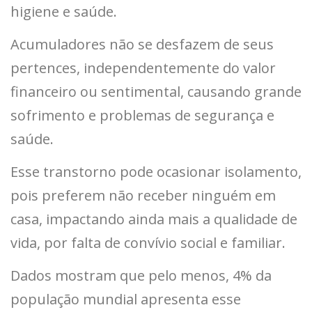
higiene e saúde.
Acumuladores não se desfazem de seus
pertences, independentemente do valor
financeiro ou sentimental, causando grande
sofrimento e problemas de segurança e
saúde.
Esse transtorno pode ocasionar isolamento,
pois preferem não receber ninguém em
casa, impactando ainda mais a qualidade de
vida, por falta de convívio social e familiar.
Dados mostram que pelo menos, 4% da
população mundial apresenta esse