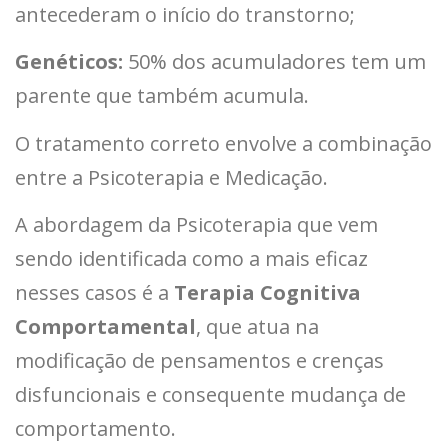
antecederam o início do transtorno;
Genéticos:
50% dos acumuladores tem um
parente que também acumula.
O tratamento correto envolve a combinação
entre a Psicoterapia e Medicação.
A abordagem da Psicoterapia que vem
sendo identificada como a mais eficaz
nesses casos é a
Terapia Cognitiva
Comportamental
, que atua na
modificação de pensamentos e crenças
disfuncionais e consequente mudança de
comportamento.