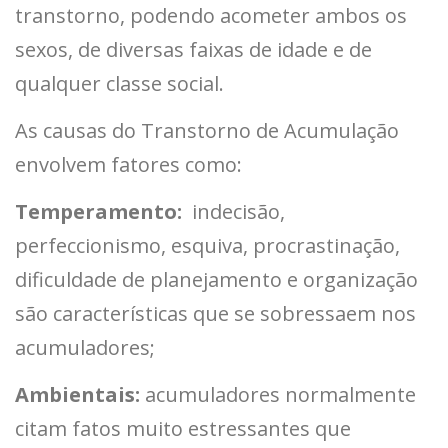
transtorno, podendo acometer ambos os
sexos, de diversas faixas de idade e de
qualquer classe social.
As causas do Transtorno de Acumulação
envolvem fatores como:
Temperamento:
indecisão,
perfeccionismo, esquiva, procrastinação,
dificuldade de planejamento e organização
são características que se sobressaem nos
acumuladores;
Ambientais:
acumuladores normalmente
citam fatos muito estressantes que