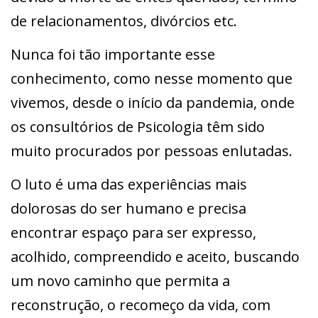
de relacionamentos, divórcios etc.
Nunca foi tão importante esse
conhecimento, como nesse momento que
vivemos, desde o início da pandemia, onde
os consultórios de Psicologia têm sido
muito procurados por pessoas enlutadas.
O luto é uma das experiências mais
dolorosas do ser humano e precisa
encontrar espaço para ser expresso,
acolhido, compreendido e aceito, buscando
um novo caminho que permita a
reconstrução, o recomeço da vida, com