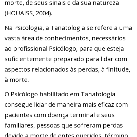
morte, de seus sinais e da sua natureza
(HOUAISS, 2004).
Na Psicologia, a Tanatologia se refere a uma
vasta área de conhecimentos, necessários
ao profissional Psicólogo, para que esteja
suficientemente preparado para lidar com
aspectos relacionados às perdas, à finitude,
à morte.
O Psicólogo habilitado em Tanatologia
consegue lidar de maneira mais eficaz com
pacientes com doença terminal e seus
familiares, pessoas que sofreram perdas
devido a morte de entes queridos, término