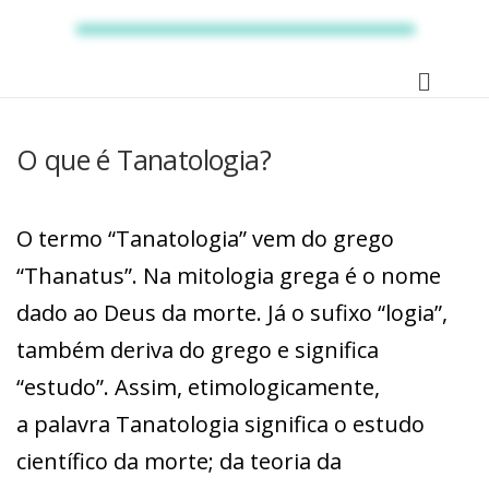
O que é Tanatologia?
O termo “Tanatologia” vem do grego
“Thanatus”. Na mitologia grega é o nome
dado ao Deus da morte. Já o sufixo “logia”,
também deriva do grego e significa
“estudo”. Assim, etimologicamente,
a palavra Tanatologia significa o estudo
científico da morte; da teoria da