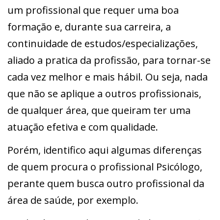
um profissional que requer uma boa
formação e, durante sua carreira, a
continuidade de estudos/especializações,
aliado a pratica da profissão, para tornar-se
cada vez melhor e mais hábil. Ou seja, nada
que não se aplique a outros profissionais,
de qualquer área, que queiram ter uma
atuação efetiva e com qualidade.
Porém, identifico aqui algumas diferenças
de quem procura o profissional Psicólogo,
perante quem busca outro profissional da
área de saúde, por exemplo.