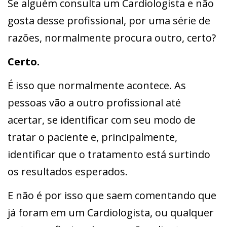
Se alguém consulta um Cardiologista e não
gosta desse profissional, por uma série de
razões, normalmente procura outro, certo?
Certo.
É isso que normalmente acontece. As
pessoas vão a outro profissional até
acertar, se identificar com seu modo de
tratar o paciente e, principalmente,
identificar que o tratamento está surtindo
os resultados esperados.
E não é por isso que saem comentando que
já foram em um Cardiologista, ou qualquer