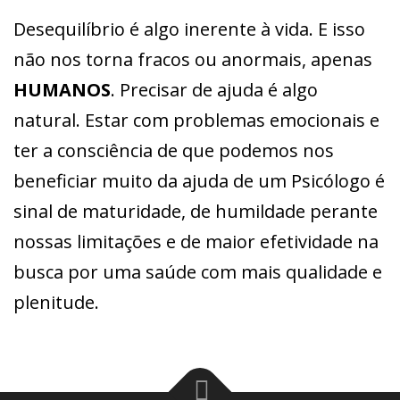
Desequilíbrio é algo inerente à vida. E isso
não nos torna fracos ou anormais, apenas
HUMANOS
. Precisar de ajuda é algo
natural. Estar com problemas emocionais e
ter a consciência de que podemos nos
beneficiar muito da ajuda de um Psicólogo é
sinal de maturidade, de humildade perante
nossas limitações e de maior efetividade na
busca por uma saúde com mais qualidade e
plenitude.