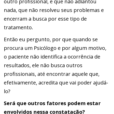
outro profissional, e que não adiantou
nada, que não resolveu seus problemas e
encerram a busca por esse tipo de
tratamento.
Então eu pergunto, por que quando se
procura um Psicólogo e por algum motivo,
o paciente não identifica a ocorrência de
resultados, ele não busca outros
profissionais, até encontrar aquele que,
efetivamente, acredita que vai poder ajudá-
lo?
Será que outros fatores podem estar
envolvidos nessa constatação?