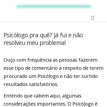
Psicólogo pra quê? Já fui e não
resolveu meu problema!
Ouço com frequência as pessoas fazerem
esse tipo de comentário a respeito de terem
procurado um Psicólogo e não ter surtido
resultados satisfatórios.
Entendo que cabem aqui, algumas
considerações importantes. O Psicólogo é