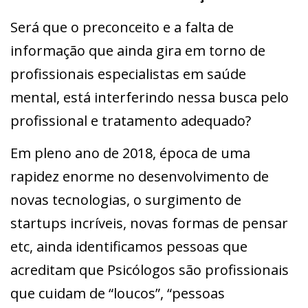
Será que o preconceito e a falta de
informação que ainda gira em torno de
profissionais especialistas em saúde
mental, está interferindo nessa busca pelo
profissional e tratamento adequado?
Em pleno ano de 2018, época de uma
rapidez enorme no desenvolvimento de
novas tecnologias, o surgimento de
startups incríveis, novas formas de pensar
etc, ainda identificamos pessoas que
acreditam que Psicólogos são profissionais
que cuidam de “loucos”, “pessoas