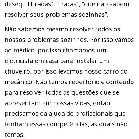
desequilibradas”, “fracas”, “que não sabem
resolver seus problemas sozinhas”.
Não sabemos mesmo resolver todos os
nossos problemas sozinhos. Por isso vamos
ao médico, por isso chamamos um
eletricista em casa para instalar um
chuveiro, por isso levamos nosso carro ao
mecânico. Não temos repertório e conteúdo
para resolver todas as questões que se
apresentam em nossas vidas, então
precisamos da ajuda de profissionais que
tenham essas competências, as quais não
temos.